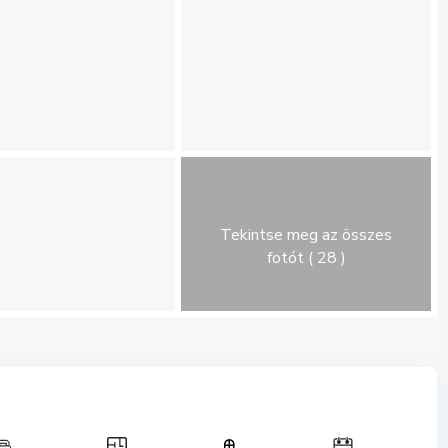
Tekintse meg az összes
fotót ( 28 )