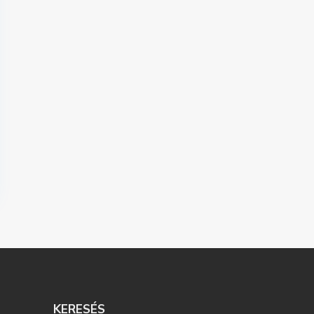
KERESÉS