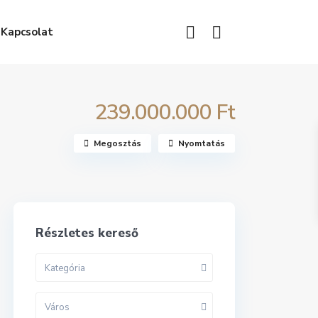
Kapcsolat
239.000.000 Ft
Megosztás
Nyomtatás
Részletes kereső
Kategória
Város