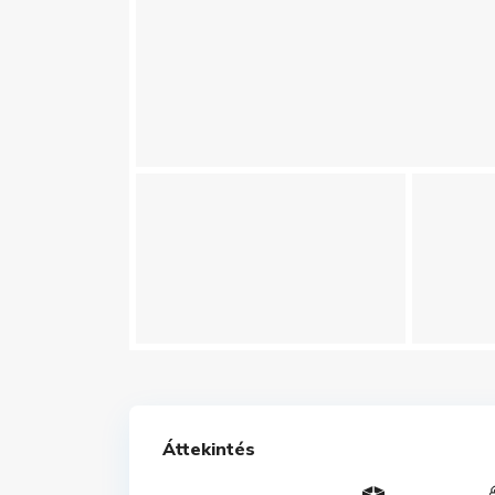
Áttekintés