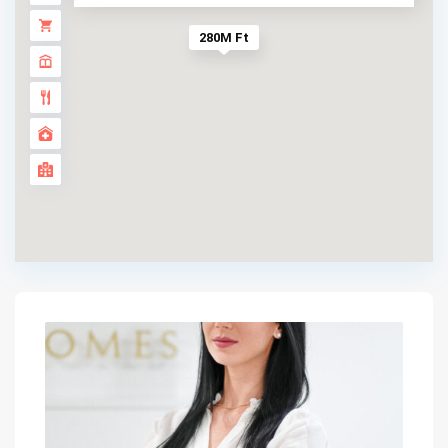
280M Ft