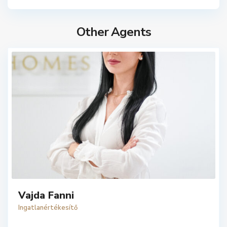
Other Agents
Vajda Fanni
Ingatlanértékesítő