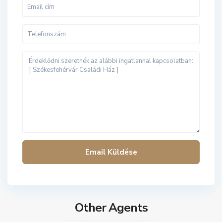
Other Agents